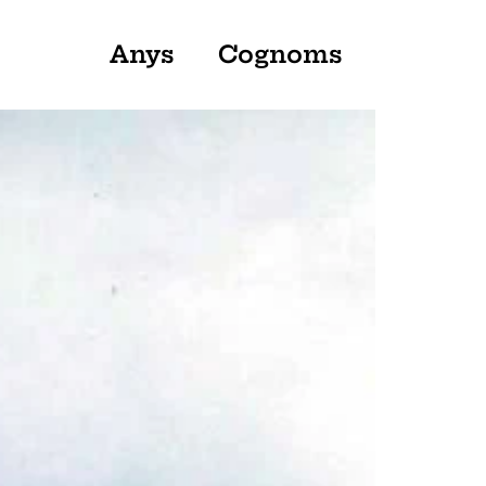
Anys
Cognoms