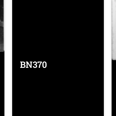
BN370