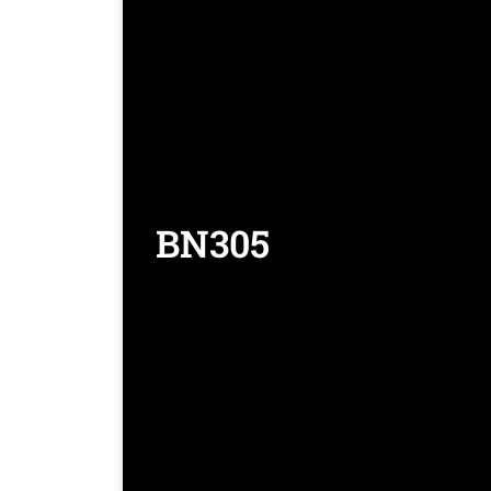
BN305