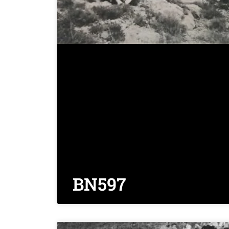
BN597