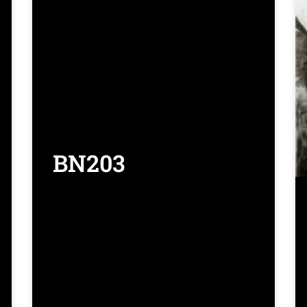
BN203