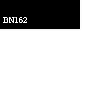
BN162