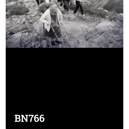
BN766